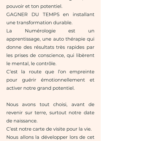
pouvoir et ton potentiel.
GAGNER DU TEMPS en installant
une transformation durable.
La Numérologie est un
apprentissage, une auto thérapie qui
donne des résultats très rapides par
les prises de conscience, qui libèrent
le mental, le contrôle.
C’est la route que l’on empreinte
pour guérir émotionnellement et
activer notre grand potentiel.
Nous avons tout choisi, avant de
revenir sur terre, surtout notre date
de naissance.
C’est notre carte de visite pour la vie.
Nous allons la développer lors de cet