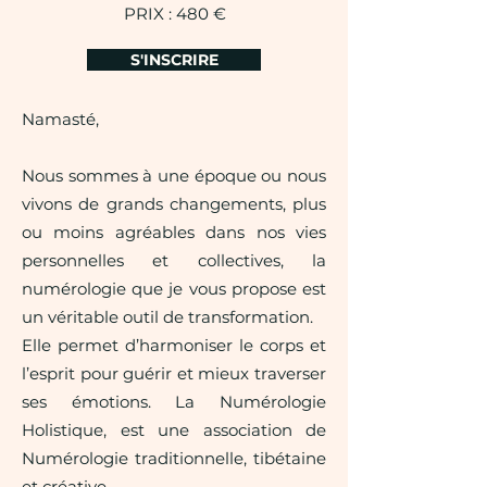
PRIX : 480 €
S'INSCRIRE
Namasté,
Nous sommes à une époque ou nous
vivons de grands changements, plus
ou moins agréables dans nos vies
personnelles et collectives, la
numérologie que je vous propose est
un véritable outil de transformation.
Elle permet d’harmoniser le corps et
l’esprit pour guérir et mieux traverser
ses émotions. La Numérologie
Holistique, est une association de
Numérologie traditionnelle, tibétaine
et créative.