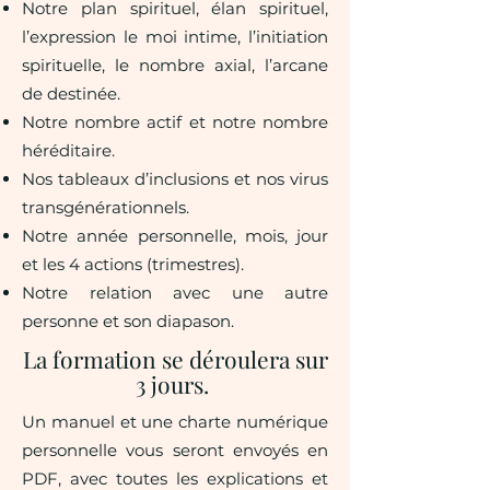
Notre plan spirituel, élan spirituel,
l’expression le moi intime, l’initiation
spirituelle, le nombre axial, l’arcane
de destinée.
Notre nombre actif et notre nombre
héréditaire.
Nos tableaux d’inclusions et nos virus
transgénérationnels.
Notre année personnelle, mois, jour
et les 4 actions (trimestres).
Notre relation avec une autre
personne et son diapason.
La formation se déroulera sur
3 jours.
Un manuel et une charte numérique
personnelle vous seront envoyés en
PDF, avec toutes les explications et