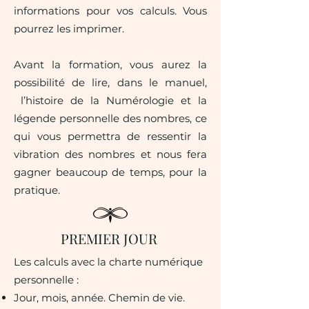
informations pour vos calculs. Vous
pourrez les imprimer.
Avant la formation, vous aurez la
possibilité de lire, dans le manuel,
l’histoire de la Numérologie et la
légende personnelle des nombres, ce
qui vous permettra de ressentir la
vibration des nombres et nous fera
gagner beaucoup de temps, pour la
pratique.
PREMIER JOUR
Les calculs avec la charte numérique
personnelle :
Jour, mois, année. Chemin de vie.