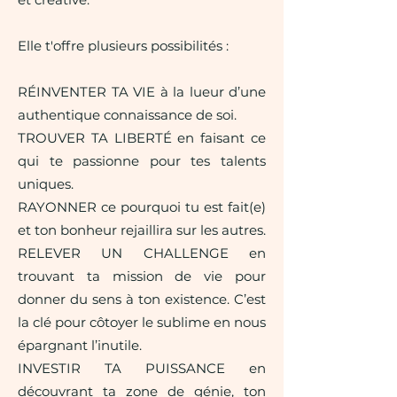
Elle t'offre plusieurs possibilités :
RÉINVENTER TA VIE à la lueur d’une
authentique connaissance de soi.
TROUVER TA LIBERTÉ en faisant ce
qui te passionne pour tes talents
uniques.
RAYONNER ce pourquoi tu est fait(e)
et ton bonheur rejaillira sur les autres.
RELEVER UN CHALLENGE en
trouvant ta mission de vie pour
donner du sens à ton existence. C’est
la clé pour côtoyer le sublime en nous
épargnant l’inutile.
INVESTIR TA PUISSANCE en
découvrant ta zone de génie, ton