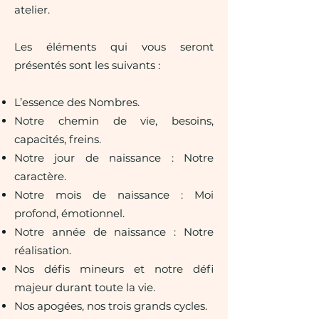
atelier.
Les éléments qui vous seront
présentés sont les suivants :
L’essence des Nombres.
Notre chemin de vie, besoins,
capacités, freins.
Notre jour de naissance : Notre
caractère.
Notre mois de naissance : Moi
profond, émotionnel.
Notre année de naissance : Notre
réalisation.
Nos défis mineurs et notre défi
majeur durant toute la vie.
Nos apogées, nos trois grands cycles.