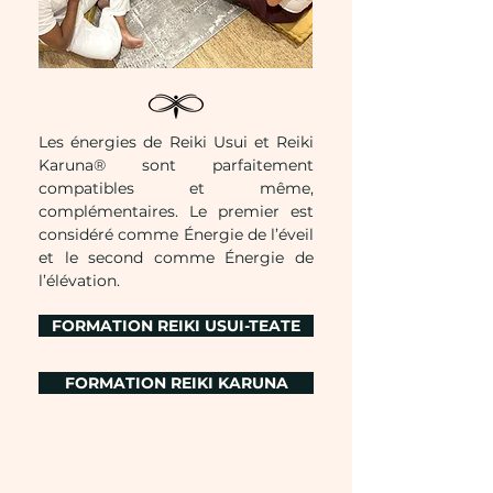
Les énergies de Reiki Usui et Reiki
Karuna® sont parfaitement
compatibles et même,
complémentaires. Le premier est
considéré comme Énergie de l’éveil
et le second comme Énergie de
l’élévation.
FORMATION REIKI USUI-TEATE
FORMATION REIKI KARUNA