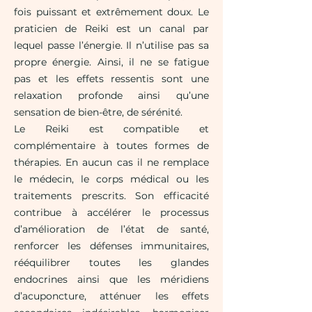
fois puissant et extrêmement doux. Le
praticien de Reiki est un canal par
lequel passe l’énergie. Il n’utilise pas sa
propre énergie. Ainsi, il ne se fatigue
pas et les effets ressentis sont une
relaxation profonde ainsi qu’une
sensation de bien-être, de sérénité.
Le Reiki est compatible et
complémentaire à toutes formes de
thérapies. En aucun cas il ne remplace
le médecin, le corps médical ou les
traitements prescrits. Son efficacité
contribue à accélérer le processus
d’amélioration de l’état de santé,
renforcer les défenses immunitaires,
rééquilibrer toutes les glandes
endocrines ainsi que les méridiens
d’acuponcture, atténuer les effets