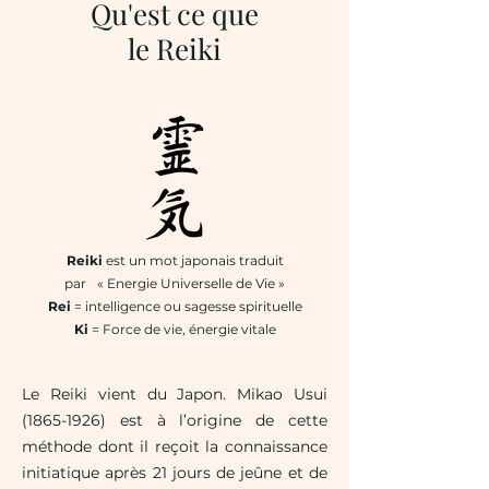
Qu'est ce que
le Reiki
Reiki
est un mot japonais traduit
par « Energie Universelle de Vie »
Rei
= intelligence ou sagesse spirituelle
Ki
= Force de vie, énergie vitale
Le Reiki vient du Japon. Mikao Usui
(1865-1926)
est à l’origine de cette
méthode dont il reçoit la connaissance
initiatique après 21 jours de jeûne et de