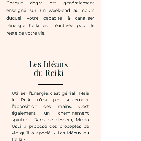
Chaque degré est généralement
enseigné sur un week-end au cours
duquel votre capacité à canaliser
l’énergie Reiki est réactivée pour le
reste de votre vie.
Les Idéaux
du Reiki
Utiliser l’Energie, c’est génial ! Mais
le Reiki n’est pas seulement
l’apposition des mains. C’est
également un cheminement
spirituel. Dans ce dessein, Mikao
Usui a proposé des préceptes de
vie qu’il a appelé « Les Idéaux du
Reiki ».