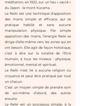
méditation, en 1922, sur un lieu « sacré »
du Japon : le mont Kurama .
Le Reiki est
une technique d’apposition
des mains simple et efficace, qui se
pratique habillé et sans aucune
manipulation physique. Par simple
apposition des mains, l’énergie Reiki se
dirige d’elle-même vers les zones qui en
ont besoin. Elle agit de façon holistique,
c’est à dire sur la totalité de l’Etre
Humain, à tous les niveaux : physique,
émotionnel, mental et spirituel.
Le Reiki n’est lié à aucune religion ou
croyance et peut être pratiqué par tout
un chacun.
C’est un moyen simple de prendre soin
de soi-même d’abord, des autres
ensuite.
Le Reiki est un processus simple, à la