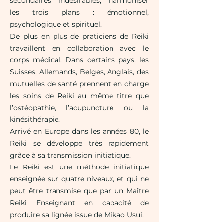
secondaires indésirables, harmoniser
les trois plans : émotionnel,
psychologique et spirituel.
De plus en plus de praticiens de Reiki
travaillent en collaboration avec le
corps médical. Dans certains pays, les
Suisses, Allemands, Belges, Anglais, des
mutuelles de santé prennent en charge
les soins de Reiki au même titre que
l’ostéopathie, l’acupuncture ou la
kinésithérapie.
Arrivé en Europe dans les années 80, le
Reiki se développe très rapidement
grâce à sa transmission initiatique.
Le Reiki est une méthode initiatique
enseignée sur quatre niveaux, et qui ne
peut être transmise que par un Maître
Reiki Enseignant en capacité de
produire sa lignée issue de Mikao Usui.