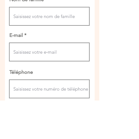
E-mail
Téléphone
ENVOYER MA DEMANDE